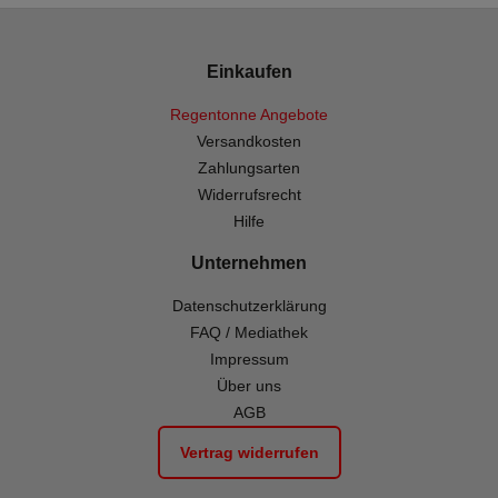
Einkaufen
Regentonne Angebote
Versandkosten
Zahlungsarten
Widerrufsrecht
Hilfe
Unternehmen
Datenschutzerklärung
FAQ / Mediathek
Impressum
Über uns
AGB
Vertrag widerrufen