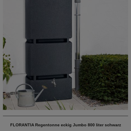
FLORANTIA Regentonne eckig Jumbo 800 liter schwarz