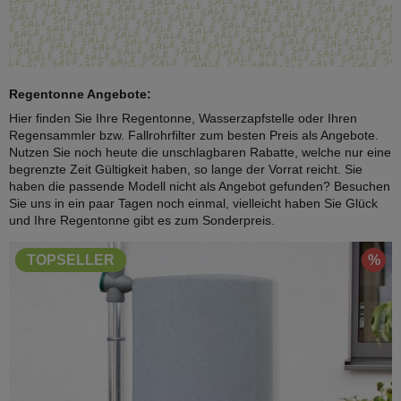
Regentonne Angebote:
Hier finden Sie Ihre Regentonne, Wasserzapfstelle oder Ihren
Regensammler bzw. Fallrohrfilter zum besten Preis als Angebote.
Nutzen Sie noch heute die unschlagbaren Rabatte, welche nur eine
begrenzte Zeit Gültigkeit haben, so lange der Vorrat reicht. Sie
haben die passende Modell nicht als Angebot gefunden? Besuchen
Sie uns in ein paar Tagen noch einmal, vielleicht haben Sie Glück
und Ihre Regentonne gibt es zum Sonderpreis.
%
TOPSELLER