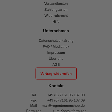
Versandkosten
Zahlungsarten
Widerrufsrecht
Hilfe
Unternehmen
Datenschutzerklärung
FAQ / Mediathek
Impressum
Über uns
AGB
Vertrag widerrufen
Kontakt
Tel
+49 (0) 7161 95 137 00
Fax
+49 (0) 7161 95 137 09
Mail
mail@regentonnenshop.de
Formular
zum Kontaktformular