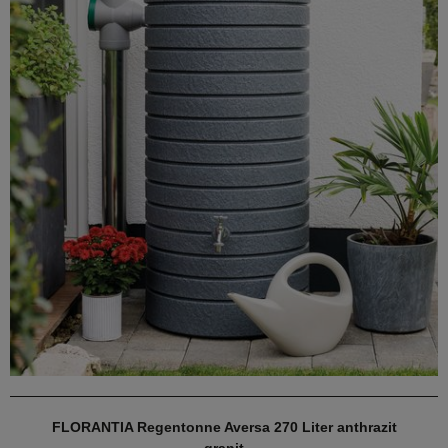
FLORANTIA Regentonne Aversa 270 Liter anthrazit
granit