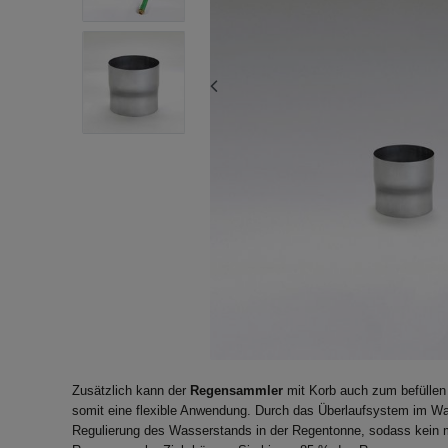
Zusätzlich kann der
Regensammler
mit Korb auch zum befüllen
somit eine flexible Anwendung. Durch das Überlaufsystem im Wa
Regulierung des Wasserstands in der Regentonne, sodass kein ma