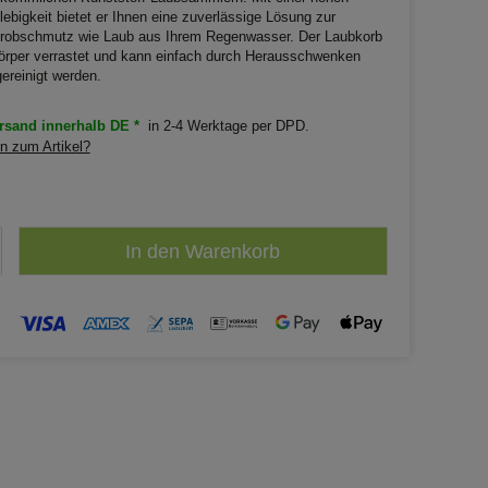
lebigkeit bietet er Ihnen eine zuverlässige Lösung zur
robschmutz wie Laub aus Ihrem Regenwasser. Der Laubkorb
körper verrastet und kann einfach durch Herausschwenken
reinigt werden.
sand innerhalb DE *
in 2-4 Werktage per DPD.
n zum Artikel?
In den Warenkorb