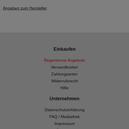
Angaben zum Hersteller
Einkaufen
Regentonne Angebote
Versandkosten
Zahlungsarten
Widerrufsrecht
Hilfe
Unternehmen
Datenschutzerklärung
FAQ / Mediathek
Impressum