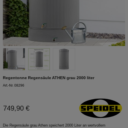
Regentonne Regensäule ATHEN grau 2000 liter
Art.-Nr. 08296
749,90 €
Die Regensäule grau Athen speichert 2000 Liter an wertvollem