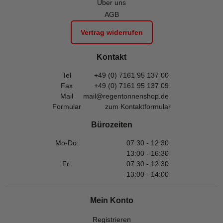
Über uns
AGB
Vertrag widerrufen
Kontakt
Tel
+49 (0) 7161 95 137 00
Fax
+49 (0) 7161 95 137 09
Mail
mail@regentonnenshop.de
Formular
zum Kontaktformular
Bürozeiten
Mo-Do:
07:30 - 12:30
13:00 - 16:30
Fr:
07:30 - 12:30
13:00 - 14:00
Mein Konto
Registrieren