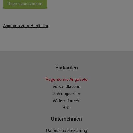
Rezension senden
Angaben zum Hersteller
Einkaufen
Regentonne Angebote
Versandkosten
Zahlungsarten
Widerrufsrecht
Hilfe
Unternehmen
Datenschutzerklärung