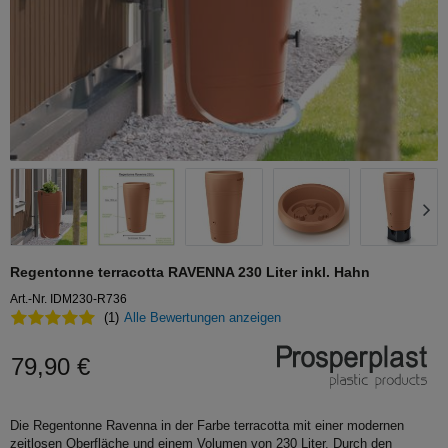
Regentonne terracotta RAVENNA 230 Liter inkl. Hahn
Art.-Nr. IDM230-R736
(1)
Alle Bewertungen anzeigen
79,90 €
Die Regentonne Ravenna in der Farbe terracotta mit einer modernen
zeitlosen Oberfläche und einem Volumen von 230 Liter. Durch den