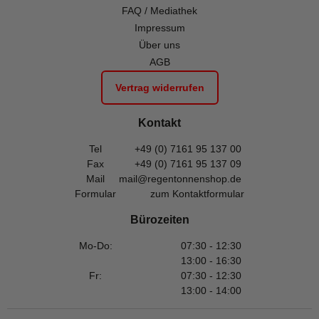
FAQ / Mediathek
Impressum
Über uns
AGB
Vertrag widerrufen
Kontakt
Tel
+49 (0) 7161 95 137 00
Fax
+49 (0) 7161 95 137 09
Mail
mail@regentonnenshop.de
Formular
zum Kontaktformular
Bürozeiten
Mo-Do:
07:30 - 12:30
13:00 - 16:30
Fr:
07:30 - 12:30
13:00 - 14:00