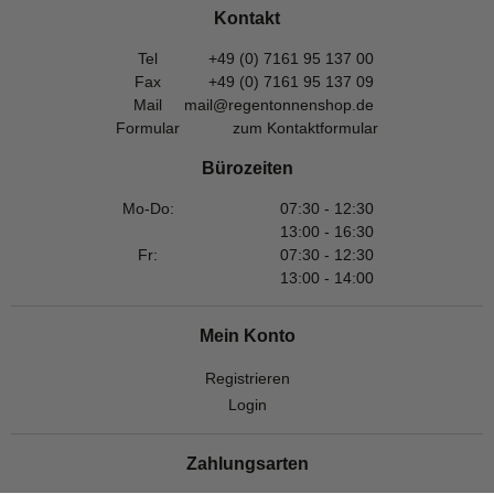
Kontakt
Tel
+49 (0) 7161 95 137 00
Fax
+49 (0) 7161 95 137 09
Mail
mail@regentonnenshop.de
Formular
zum Kontaktformular
Bürozeiten
Mo-Do:
07:30 - 12:30
13:00 - 16:30
Fr:
07:30 - 12:30
13:00 - 14:00
Mein Konto
Registrieren
Login
Zahlungsarten