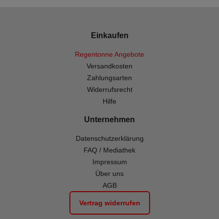
Einkaufen
Regentonne Angebote
Versandkosten
Zahlungsarten
Widerrufsrecht
Hilfe
Unternehmen
Datenschutzerklärung
FAQ / Mediathek
Impressum
Über uns
AGB
Vertrag widerrufen