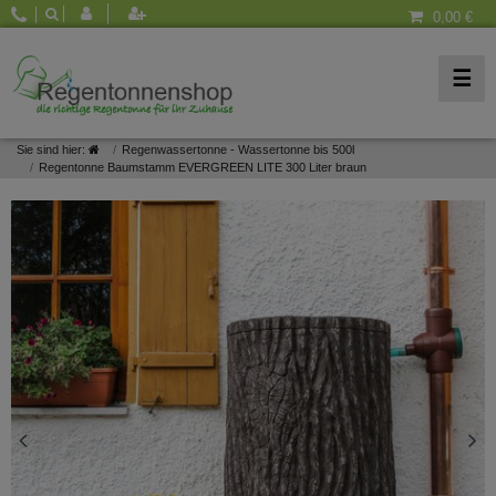
0,00 €
☰
Sie sind hier:
Regenwassertonne - Wassertonne bis 500l
Regentonne Baumstamm EVERGREEN LITE 300 Liter braun