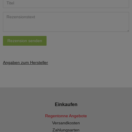
Rezension senden
Angaben zum Hersteller
Einkaufen
Regentonne Angebote
Versandkosten
Zahlungsarten