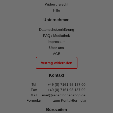
Widerrufsrecht
Hilfe
Unternehmen
Datenschutzerklärung
FAQ / Mediathek
Impressum
Über uns
AGB
Vertrag widerrufen
Kontakt
Tel
+49 (0) 7161 95 137 00
Fax
+49 (0) 7161 95 137 09
Mail
mail@regentonnenshop.de
Formular
zum Kontaktformular
Bürozeiten