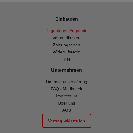
Einkaufen
Regentonne Angebote
Versandkosten
Zahlungsarten
Widerrufsrecht
Hilfe
Unternehmen
Datenschutzerklärung
FAQ / Mediathek
Impressum
Über uns
AGB
Vertrag widerrufen