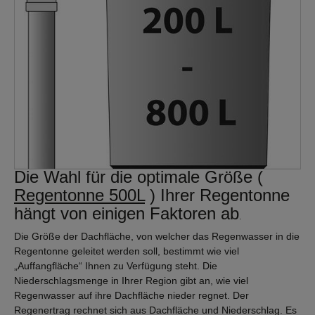
Die Wahl für die optimale Größe (
Regentonne 500L
) Ihrer Regentonne
hängt von einigen Faktoren ab
.
Die Größe der Dachfläche, von welcher das Regenwasser in die
Regentonne geleitet werden soll, bestimmt wie viel
„Auffangfläche“ Ihnen zu Verfügung steht. Die
Niederschlagsmenge in Ihrer Region gibt an, wie viel
Regenwasser auf ihre Dachfläche nieder regnet. Der
Regenertrag rechnet sich aus Dachfläche und Niederschlag. Es