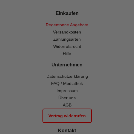
Einkaufen
Regentonne Angebote
Versandkosten
Zahlungsarten
Widerrufsrecht
Hilfe
Unternehmen
Datenschutzerklärung
FAQ / Mediathek
Impressum
Über uns
AGB
Vertrag widerrufen
Kontakt